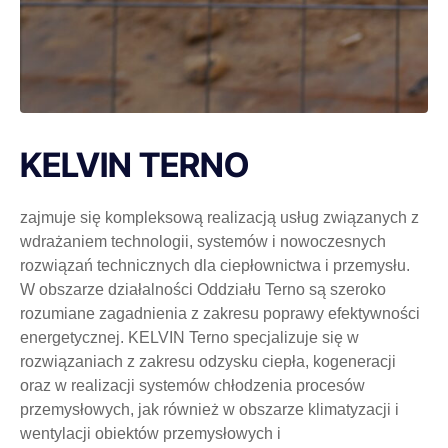
KELVIN TERNO
zajmuje się kompleksową realizacją usług związanych z
wdrażaniem technologii, systemów i nowoczesnych
rozwiązań technicznych dla ciepłownictwa i przemysłu.
W obszarze działalności Oddziału Terno są szeroko
rozumiane zagadnienia z zakresu poprawy efektywności
energetycznej. KELVIN Terno specjalizuje się w
rozwiązaniach z zakresu odzysku ciepła, kogeneracji
oraz w realizacji systemów chłodzenia procesów
przemysłowych, jak również w obszarze klimatyzacji i
wentylacji obiektów przemysłowych i