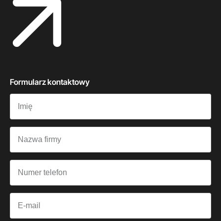
Formularz kontaktowy