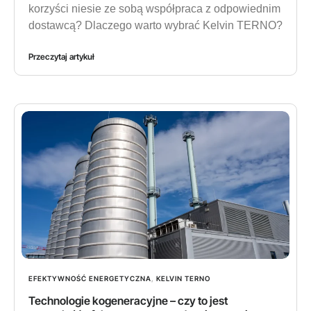
korzyści niesie ze sobą współpraca z odpowiednim
dostawcą? Dlaczego warto wybrać Kelvin TERNO?
Przeczytaj artykuł
EFEKTYWNOŚĆ ENERGETYCZNA
,
KELVIN TERNO
Technologie kogeneracyjne – czy to jest