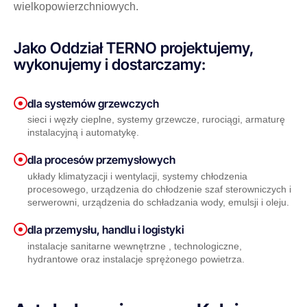
wielkopowierzchniowych.
Jako Oddział TERNO projektujemy,
wykonujemy i dostarczamy:
dla systemów grzewczych
sieci i węzły cieplne, systemy grzewcze, rurociągi, armaturę
instalacyjną i automatykę.
dla procesów przemysłowych
układy klimatyzacji i wentylacji, systemy chłodzenia
procesowego, urządzenia do chłodzenie szaf sterowniczych i
serwerowni, urządzenia do schładzania wody, emulsji i oleju.
dla przemysłu, handlu i logistyki
instalacje sanitarne wewnętrzne , technologiczne,
hydrantowe oraz instalacje sprężonego powietrza.