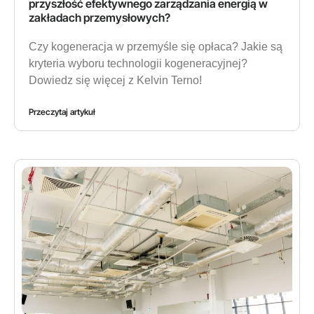
przyszłość efektywnego zarządzania energią w
zakładach przemysłowych?
Czy kogeneracja w przemyśle się opłaca? Jakie są
kryteria wyboru technologii kogeneracyjnej?
Dowiedz się więcej z Kelvin Terno!
Przeczytaj artykuł