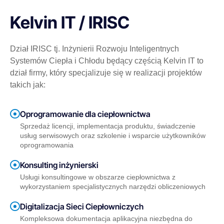
Kelvin IT / IRISC
Dział IRISC tj. Inżynierii Rozwoju Inteligentnych
Systemów Ciepła i Chłodu będący częścią Kelvin IT to
dział firmy, który specjalizuje się w realizacji projektów
takich jak:
Oprogramowanie dla ciepłownictwa
Sprzedaż licencji, implementacja produktu, świadczenie
usług serwisowych oraz szkolenie i wsparcie użytkowników
oprogramowania
Konsulting inżynierski
Usługi konsultingowe w obszarze ciepłownictwa z
wykorzystaniem specjalistycznych narzędzi obliczeniowych
Digitalizacja Sieci Ciepłowniczych
Kompleksowa dokumentacja aplikacyjna niezbędna do