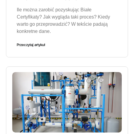
Ile można zarobić pozyskując Białe
Certyfikaty? Jak wygląda taki proces? Kiedy
warto go przeprowadzić? W tekście padają
konkretne dane.
Przeczytaj artykuł