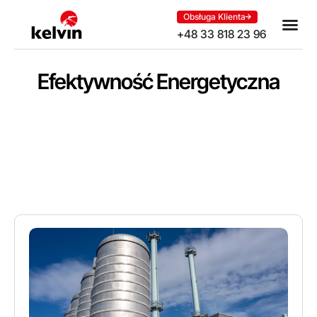
Obsługa Klienta
+48 33 818 23 96
Efektywność Energetyczna