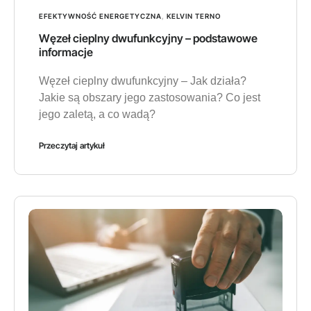
EFEKTYWNOŚĆ ENERGETYCZNA
,
KELVIN TERNO
Węzeł cieplny dwufunkcyjny – podstawowe
informacje
Węzeł cieplny dwufunkcyjny – Jak działa?
Jakie są obszary jego zastosowania? Co jest
jego zaletą, a co wadą?
Przeczytaj artykuł