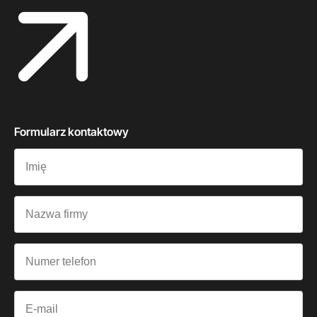
Formularz kontaktowy