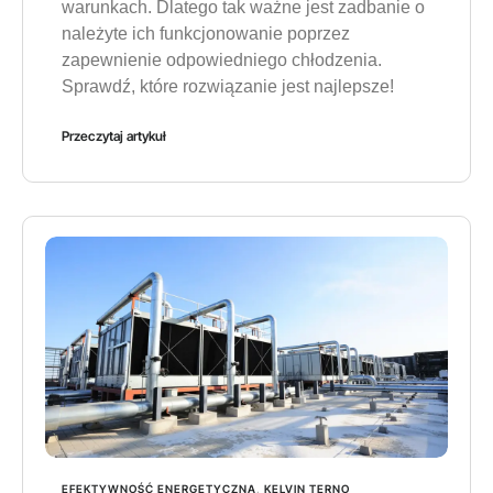
warunkach. Dlatego tak ważne jest zadbanie o
należyte ich funkcjonowanie poprzez
zapewnienie odpowiedniego chłodzenia.
Sprawdź, które rozwiązanie jest najlepsze!
Przeczytaj artykuł
EFEKTYWNOŚĆ ENERGETYCZNA
,
KELVIN TERNO