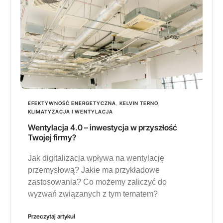
EFEKTYWNOŚĆ ENERGETYCZNA
,
KELVIN TERNO
,
KLIMATYZACJA I WENTYLACJA
Wentylacja 4.0 – inwestycja w przyszłość
Twojej firmy?
Jak digitalizacja wpływa na wentylację
przemysłową? Jakie ma przykładowe
zastosowania? Co możemy zaliczyć do
wyzwań związanych z tym tematem?
Przeczytaj artykuł