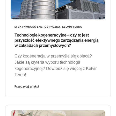
EFEKTYWNOŚĆ ENERGETYCZNA
,
KELVIN TERNO
Technologie kogeneracyjne – czy to jest
przyszłość efektywnego zarządzania energią
w zakładach przemysłowych?
Czy kogeneracja w przemyśle się opłaca?
Jakie są kryteria wyboru technologii
kogeneracyjnej? Dowiedz się więcej z Kelvin
Terno!
Przeczytaj artykuł