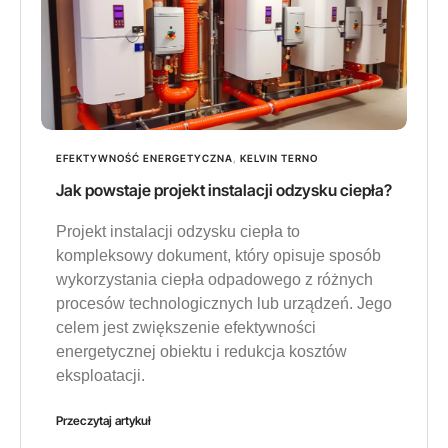
EFEKTYWNOŚĆ ENERGETYCZNA
,
KELVIN TERNO
Jak powstaje projekt instalacji odzysku ciepła?
Projekt instalacji odzysku ciepła to
kompleksowy dokument, który opisuje sposób
wykorzystania ciepła odpadowego z różnych
procesów technologicznych lub urządzeń. Jego
celem jest zwiększenie efektywności
energetycznej obiektu i redukcja kosztów
eksploatacji.
Przeczytaj artykuł