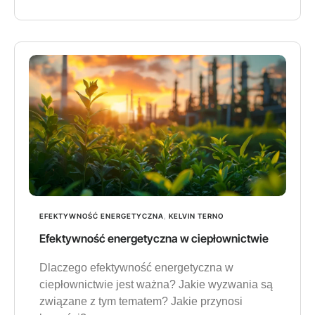
EFEKTYWNOŚĆ ENERGETYCZNA
,
KELVIN TERNO
Efektywność energetyczna w ciepłownictwie
Dlaczego efektywność energetyczna w
ciepłownictwie jest ważna? Jakie wyzwania są
związane z tym tematem? Jakie przynosi