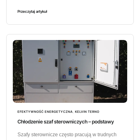
Przeczytaj artykuł
EFEKTYWNOŚĆ ENERGETYCZNA
,
KELVIN TERNO
Chłodzenie szaf sterowniczych – podstawy
Szafy sterownicze często pracują w trudnych