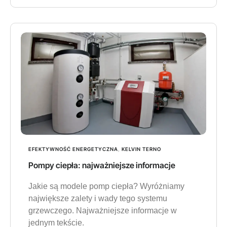
EFEKTYWNOŚĆ ENERGETYCZNA
,
KELVIN TERNO
Pompy ciepła: najważniejsze informacje
Jakie są modele pomp ciepła? Wyróżniamy
największe zalety i wady tego systemu
grzewczego. Najważniejsze informacje w
jednym tekście.