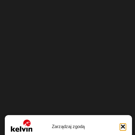
Zarządzaj zgodą