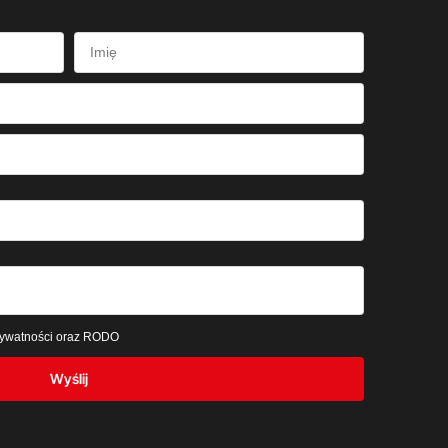
prywatności oraz RODO
Wyślij