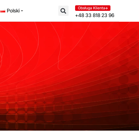
Obsługa Klienta
Polski
+48 33 818 23 96